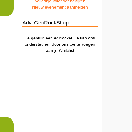
Volledige kalender bekijken
Nieuw evenement aanmelden
Adv. GeoRockShop
Je gebuikt een AdBlocker. Je kan ons
ondersteunen door ons toe te voegen
aan je Whitelist