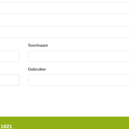
Soortnaam
Gebruiker
 1821