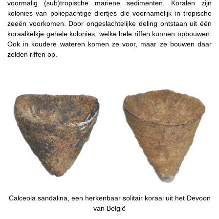
voormalig (sub)tropische mariene sedimenten.
Koralen zijn
kolonies van poliepachtige diertjes die voornamelijk in tropische
zeeën voorkomen. Door ongeslachtelijke deling ontstaan uit één
koraalkelkje gehele kolonies, welke hele riffen kunnen opbouwen.
Ook in koudere wateren komen ze voor, maar ze bouwen daar
zelden riffen op.
Calceola sandalina, een herkenbaar solitair koraal uit het Devoon
van België