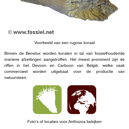
Voorbeeld van een rugose koraal
Binnen de Benelux worden koralen in tal van fossielhoudende
mariene afzettingen aangetroffen. Het meest prominent zijn de
riffen in het Devoon en Carboon van België, welke vaak
commercieel worden uitgebaat voor de productie van
natuursteen.
Foto's of locaties voor Anthozoa bekijken