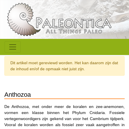
Dit artikel moet gereviewd worden. Het kan daarom zijn dat
de inhoud en/of de opmaak niet juist zijn.
Anthozoa
De Anthozoa, met onder meer de koralen en zee-anemonen,
vormen een klasse binnen het Phylum Cnidaria. Fossiele
vertegenwoordigers zijn gekend van voor het Cambrium tijdperk.
Vooral de koralen worden als fossiel zeer vaak aangetroffen in