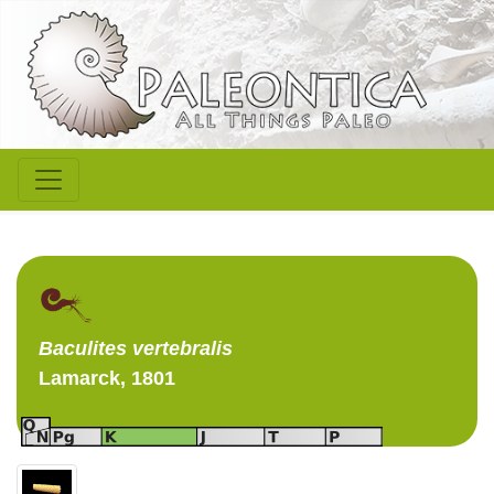
Baculites
vertebralis
Lamarck, 1801