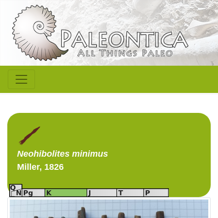
Neohibolites
minimus
Miller, 1826