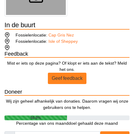
In de buurt
Fossielenlocatie:
Cap Gris Nez
Fossielenlocatie:
Isle of Sheppey
Feedback
Mist er iets op deze pagina? Of klopt er iets aan de tekst? Meld
het ons.
Geef feedback
Doneer
Wij zijn geheel afhankelijk van donaties. Daarom vragen wij onze
gebruikers ons te helpen.
50.0%
Percentage van ons maanddoel gehaald deze maand