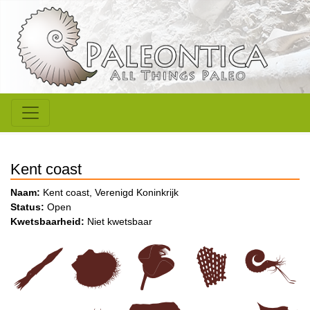
Kent coast
Naam:
Kent coast, Verenigd Koninkrijk
Status:
Open
Kwetsbaarheid:
Niet kwetsbaar