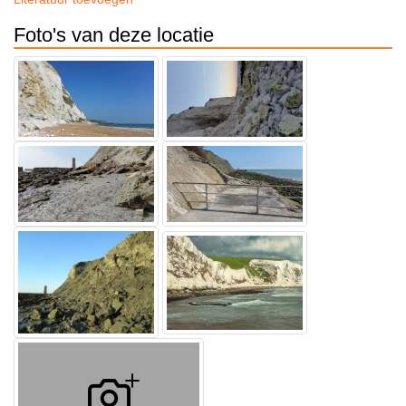
Foto's van deze locatie