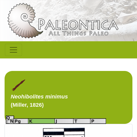
Neohibolites
minimus
(Miller, 1826)