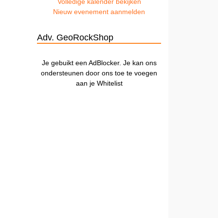
Volledige kalender bekijken
Nieuw evenement aanmelden
Adv. GeoRockShop
Je gebuikt een AdBlocker. Je kan ons
ondersteunen door ons toe te voegen
aan je Whitelist