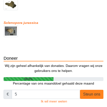
Solenopora jurassica
Doneer
Wij zijn geheel afhankelijk van donaties. Daarom vragen wij onze
gebruikers ons te helpen.
50.0%
Percentage van ons maanddoel gehaald deze maand
€
Steun ons
Ik wil meer weten