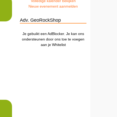
Volledige kalender bekijken
Nieuw evenement aanmelden
Adv. GeoRockShop
Je gebuikt een AdBlocker. Je kan ons
ondersteunen door ons toe te voegen
aan je Whitelist