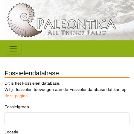
Fossielendatabase
Dit is het Fossielen database.
Wil je fossielen toevoegen aan de Fossielendatabase dat kan op
deze pagina
.
Fossielgroep
Locatie