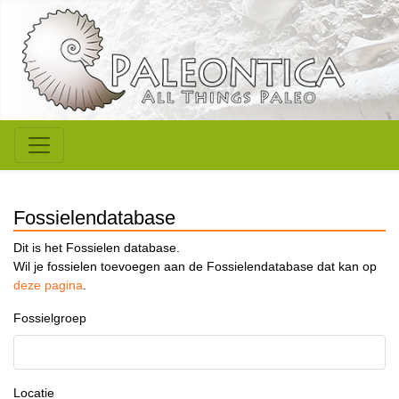
Fossielendatabase
Dit is het Fossielen database.
Wil je fossielen toevoegen aan de Fossielendatabase dat kan op
deze pagina
.
Fossielgroep
Locatie