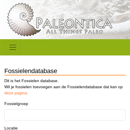
Fossielendatabase
Dit is het Fossielen database.
Wil je fossielen toevoegen aan de Fossielendatabase dat kan op
deze pagina
.
Fossielgroep
Locatie