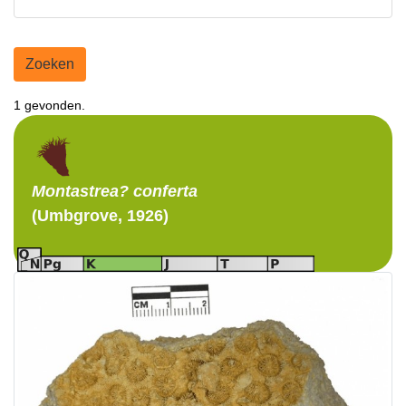
Zoeken
1 gevonden.
Montastrea?
conferta
(Umbgrove, 1926)