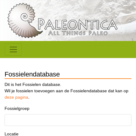
Fossielendatabase
Dit is het Fossielen database.
Wil je fossielen toevoegen aan de Fossielendatabase dat kan op
deze pagina
.
Fossielgroep
Locatie