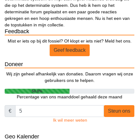
die op het determinatie systeem. Dus heb ik hem op het
determinatie forum geplaatst en een paar goede reacties
gekregen en een hoop enthousiaste mensen. Nu is het een van
de topstukken in mijn collectie.
Feedback
Mist er iets op bij dit fossiel? Of klopt er iets niet? Meld het ons.
Geef feedback
Doneer
Wij zijn geheel afhankelijk van donaties. Daarom vragen wij onze
gebruikers ons te helpen.
50.0%
Percentage van ons maanddoel gehaald deze maand
€
Steun ons
Ik wil meer weten
Geo Kalender