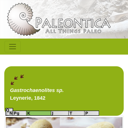
Gastrochaenolites
sp.
Leynerie, 1842