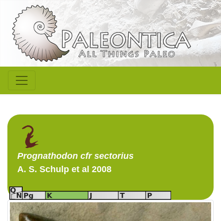
Prognathodon
cfr sectorius
A. S. Schulp et al 2008