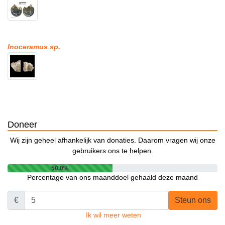
Inoceramus sp.
Doneer
Wij zijn geheel afhankelijk van donaties. Daarom vragen wij onze
gebruikers ons te helpen.
50.0%
Percentage van ons maanddoel gehaald deze maand
€
Steun ons
Ik wil meer weten