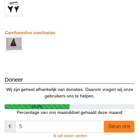
Carcharodon carcharias
Doneer
Wij zijn geheel afhankelijk van donaties. Daarom vragen wij onze
gebruikers ons te helpen.
50.0%
Percentage van ons maanddoel gehaald deze maand
€
Steun ons
Ik wil meer weten