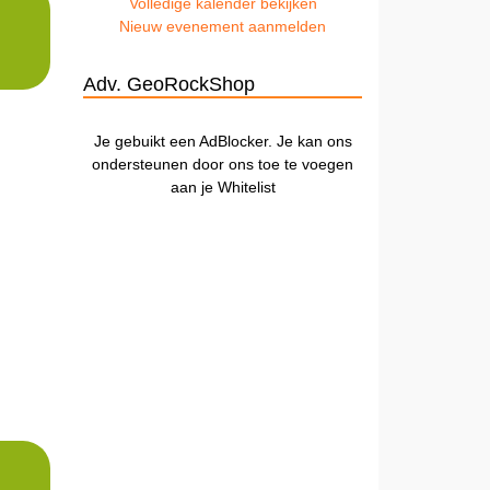
Volledige kalender bekijken
Nieuw evenement aanmelden
Adv. GeoRockShop
Je gebuikt een AdBlocker. Je kan ons
ondersteunen door ons toe te voegen
aan je Whitelist