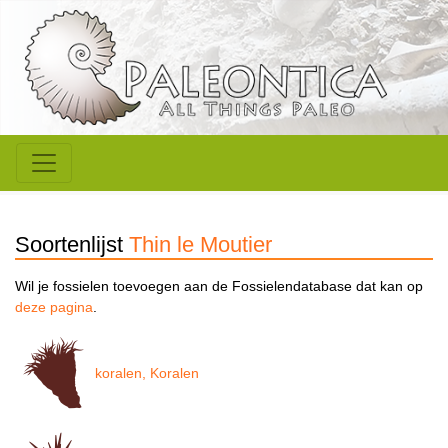
Soortenlijst
Thin le Moutier
Wil je fossielen toevoegen aan de Fossielendatabase dat kan op
deze pagina
.
koralen, Koralen