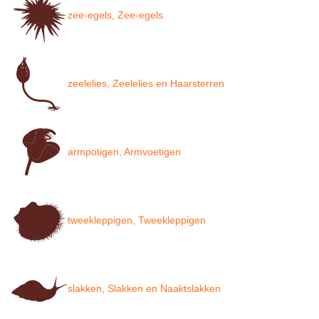
zee-egels, Zee-egels
zeelelies, Zeelelies en Haarsterren
armpotigen, Armvoetigen
tweekleppigen, Tweekleppigen
slakken, Slakken en Naaktslakken