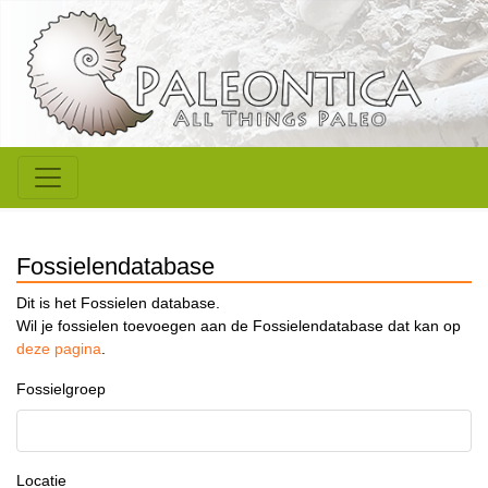
Fossielendatabase
Dit is het Fossielen database.
Wil je fossielen toevoegen aan de Fossielendatabase dat kan op
deze pagina
.
Fossielgroep
Locatie