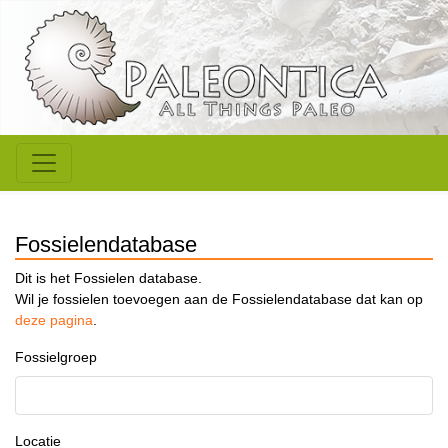
Fossielendatabase
Dit is het Fossielen database.
Wil je fossielen toevoegen aan de Fossielendatabase dat kan op
deze pagina
.
Fossielgroep
Locatie