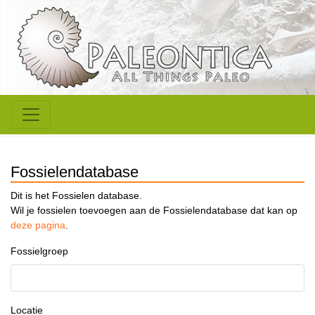
Fossielendatabase
Dit is het Fossielen database.
Wil je fossielen toevoegen aan de Fossielendatabase dat kan op
deze pagina
.
Fossielgroep
Locatie