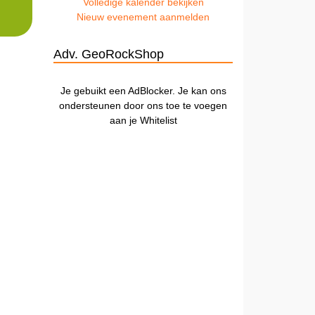
Volledige kalender bekijken
Nieuw evenement aanmelden
Adv. GeoRockShop
Je gebuikt een AdBlocker. Je kan ons
ondersteunen door ons toe te voegen
aan je Whitelist