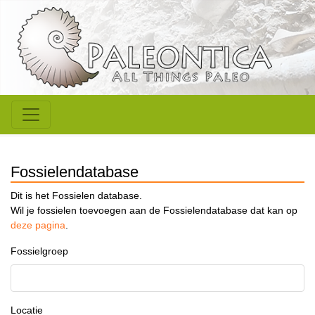
Fossielendatabase
Dit is het Fossielen database.
Wil je fossielen toevoegen aan de Fossielendatabase dat kan op
deze pagina
.
Fossielgroep
Locatie