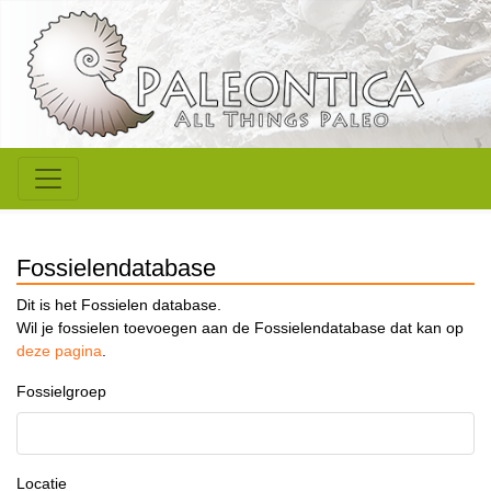
Fossielendatabase
Dit is het Fossielen database.
Wil je fossielen toevoegen aan de Fossielendatabase dat kan op
deze pagina
.
Fossielgroep
Locatie