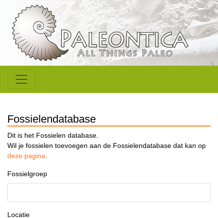
Fossielendatabase
Dit is het Fossielen database.
Wil je fossielen toevoegen aan de Fossielendatabase dat kan op
deze pagina
.
Fossielgroep
Locatie