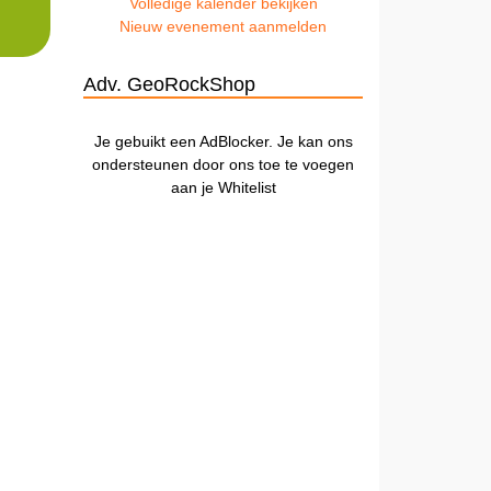
Volledige kalender bekijken
Nieuw evenement aanmelden
Adv. GeoRockShop
Je gebuikt een AdBlocker. Je kan ons
ondersteunen door ons toe te voegen
aan je Whitelist