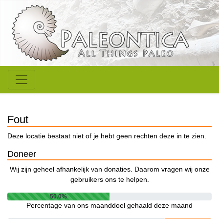
Fout
Deze locatie bestaat niet of je hebt geen rechten deze in te zien.
Doneer
Wij zijn geheel afhankelijk van donaties. Daarom vragen wij onze
gebruikers ons te helpen.
50.0%
Percentage van ons maanddoel gehaald deze maand