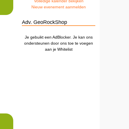
Volledige kalender bekijken
Nieuw evenement aanmelden
Adv. GeoRockShop
Je gebuikt een AdBlocker. Je kan ons
ondersteunen door ons toe te voegen
aan je Whitelist