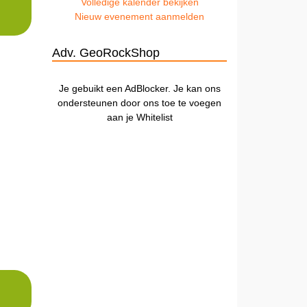
Volledige kalender bekijken
Nieuw evenement aanmelden
Adv. GeoRockShop
Je gebuikt een AdBlocker. Je kan ons
ondersteunen door ons toe te voegen
aan je Whitelist