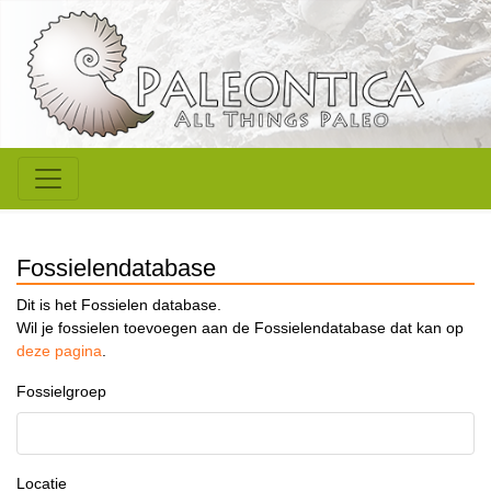
Fossielendatabase
Dit is het Fossielen database.
Wil je fossielen toevoegen aan de Fossielendatabase dat kan op
deze pagina
.
Fossielgroep
Locatie