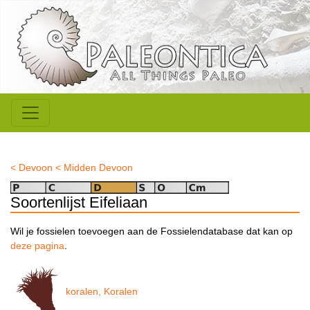
< Devoon
< Midden Devoon
Soortenlijst Eifeliaan
Wil je fossielen toevoegen aan de Fossielendatabase dat kan op
deze pagina
.
koralen, Koralen