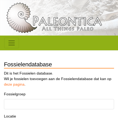
Fossielendatabase
Dit is het Fossielen database.
Wil je fossielen toevoegen aan de Fossielendatabase dat kan op
deze pagina
.
Fossielgroep
Locatie