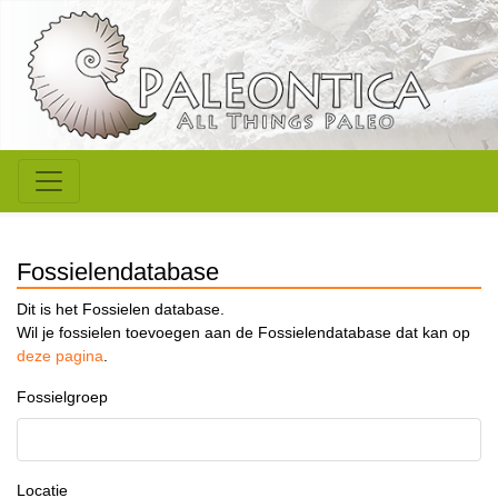
Fossielendatabase
Dit is het Fossielen database.
Wil je fossielen toevoegen aan de Fossielendatabase dat kan op
deze pagina
.
Fossielgroep
Locatie