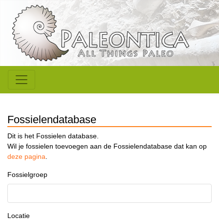
Fossielendatabase
Dit is het Fossielen database.
Wil je fossielen toevoegen aan de Fossielendatabase dat kan op
deze pagina
.
Fossielgroep
Locatie