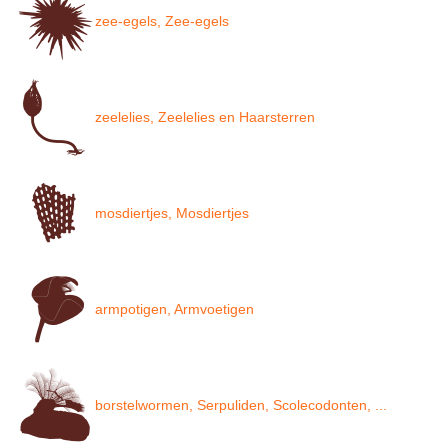
zee-egels, Zee-egels
zeelelies, Zeelelies en Haarsterren
mosdiertjes, Mosdiertjes
armpotigen, Armvoetigen
borstelwormen, Serpuliden, Scolecodonten, ...