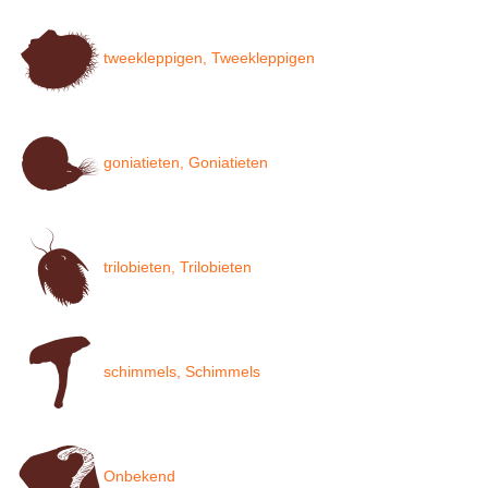
tweekleppigen, Tweekleppigen
goniatieten, Goniatieten
trilobieten, Trilobieten
schimmels, Schimmels
Onbekend