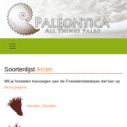
Soortenlijst
Arcen
Wil je fossielen toevoegen aan de Fossielendatabase dat kan op
deze pagina
.
koralen, Koralen