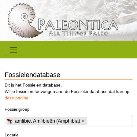
Fossielendatabase
Dit is het Fossielen database.
Wil je fossielen toevoegen aan de Fossielendatabase dat kan op
deze pagina
.
Fossielgroep
amfibie, Amfibieën (Amphibia)
Locatie