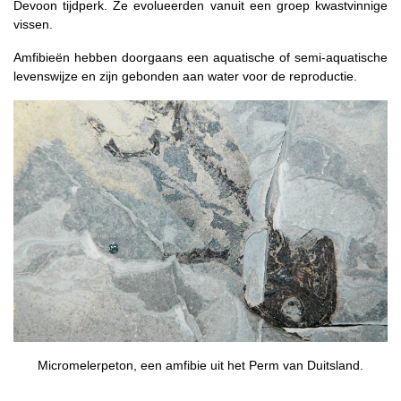
Devoon tijdperk. Ze evolueerden vanuit een groep kwastvinnige
vissen.
Amfibieën hebben doorgaans een aquatische of semi-aquatische
levenswijze en zijn gebonden aan water voor de reproductie.
Micromelerpeton, een amfibie uit het Perm van Duitsland.