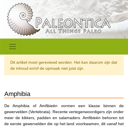
Dit artikel moet gereviewd worden. Het kan daarom zijn dat
de inhoud en/of de opmaak niet juist zijn.
Amphibia
De Amphibia of Amfibieën vormen een klasse binnen de
gewervelden (Vertebrata). Recente vertegenwoordigers zijn onder
meer de kikkers, padden en salamaders. Amfibieën behoren tot
de eerste gewervelden die op het land voorkwamen, dit vanaf het