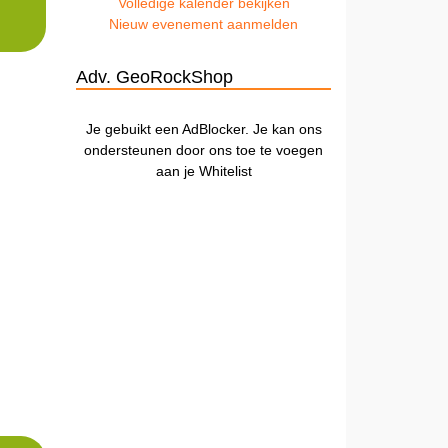
Volledige kalender bekijken
Nieuw evenement aanmelden
Adv. GeoRockShop
Je gebuikt een AdBlocker. Je kan ons
ondersteunen door ons toe te voegen
aan je Whitelist