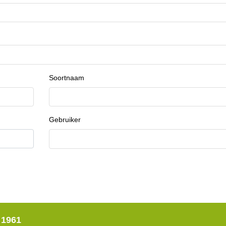
Soortnaam
Gebruiker
 1961