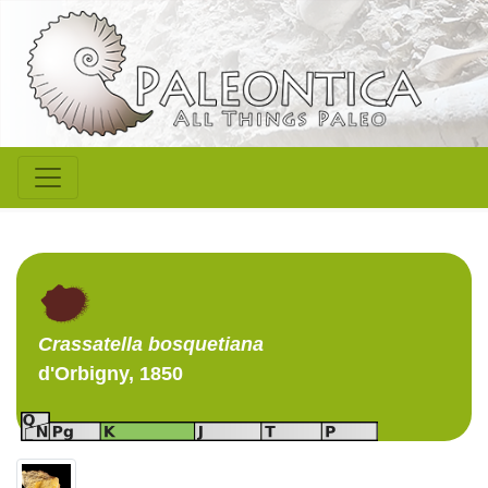
Crassatella
bosquetiana
d'Orbigny, 1850