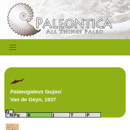
Palaeogaleus
faujasi
Van de Geyn, 1937