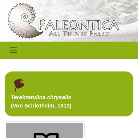
Terebratulina
chrysalis
(Von Schlotheim, 1813)