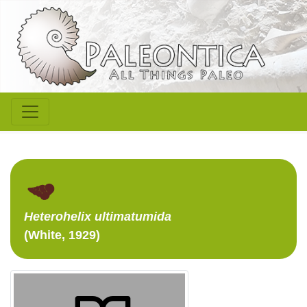
Heterohelix
ultimatumida
(White, 1929)