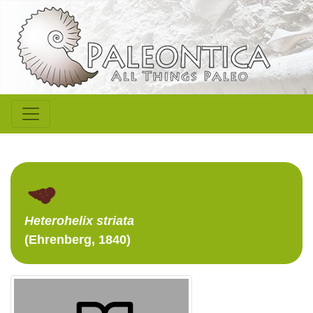
Heterohelix
striata
(Ehrenberg, 1840)