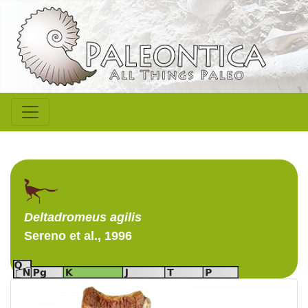
Deltadromeus
agilis
Sereno et al., 1996