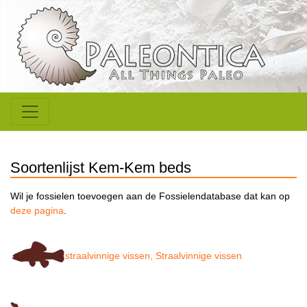
Soortenlijst Kem-Kem beds
Wil je fossielen toevoegen aan de Fossielendatabase dat kan op
deze pagina
.
straalvinnige vissen, Straalvinnige vissen