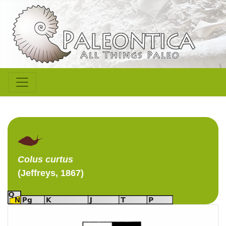
Colus
curtus
(Jeffreys, 1867)