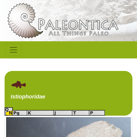
Istiophoridae