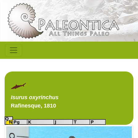
Isurus
oxyrinchus
Rafinesque, 1810